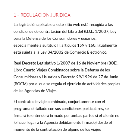
1 – REGULACIÓN JURÍDICA
La legislación aplicable a este sitio web está recogida a las
condiciones de contratación del Libro del R.D.L. 1/2007, Ley
para la Defensa de los Consumidores y usuarios,
especialmente a su título II, artículos 159 y 160. Igualmente
está sujeta a la Ley 34/2002 de Comercio Electrónico.
Real Decreto Legislativo 1/2007 de 16 de Noviembre (BOE).
Libro Cuarto-Viajes Combinados sobre la Defensa de los
Consumidores y Usuarios y Decreto 99/1996 de 27 de Junio
(BOCM) por el que se regula el ejercicio de actividades propias
de las Agencias de Viajes.
El contrato de viaje combinado, conjuntamente con el
programa detallado con sus condiciones particulares, se
firmará (o entenderá firmado por ambas partes si el cliente no
lo hace llegar a la Agencia debidamente firmado) desde el
momento de la contratación de alguno de los viajes