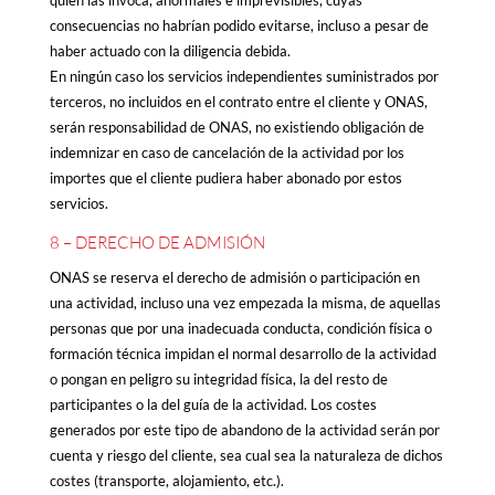
consecuencias no habrían podido evitarse, incluso a pesar de
haber actuado con la diligencia debida.
En ningún caso los servicios independientes suministrados por
terceros, no incluidos en el contrato entre el cliente y ONAS,
serán responsabilidad de ONAS, no existiendo obligación de
indemnizar en caso de cancelación de la actividad por los
importes que el cliente pudiera haber abonado por estos
servicios.
8 – DERECHO DE ADMISIÓN
ONAS se reserva el derecho de admisión o participación en
una actividad, incluso una vez empezada la misma, de aquellas
personas que por una inadecuada conducta, condición física o
formación técnica impidan el normal desarrollo de la actividad
o pongan en peligro su integridad física, la del resto de
participantes o la del guía de la actividad. Los costes
generados por este tipo de abandono de la actividad serán por
cuenta y riesgo del cliente, sea cual sea la naturaleza de dichos
costes (transporte, alojamiento, etc.).