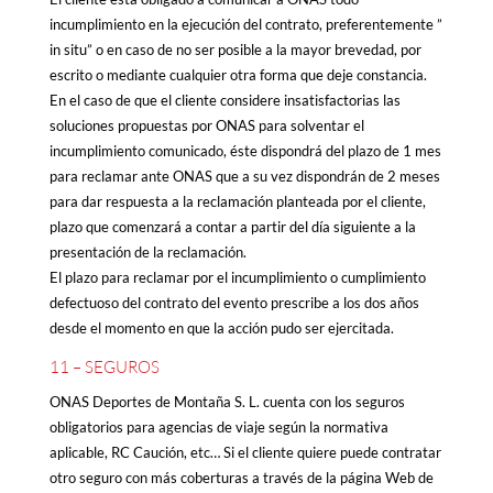
incumplimiento en la ejecución del contrato, preferentemente ”
in situ” o en caso de no ser posible a la mayor brevedad, por
escrito o mediante cualquier otra forma que deje constancia.
En el caso de que el cliente considere insatisfactorias las
soluciones propuestas por ONAS para solventar el
incumplimiento comunicado, éste dispondrá del plazo de 1 mes
para reclamar ante ONAS que a su vez dispondrán de 2 meses
para dar respuesta a la reclamación planteada por el cliente,
plazo que comenzará a contar a partir del día siguiente a la
presentación de la reclamación.
El plazo para reclamar por el incumplimiento o cumplimiento
defectuoso del contrato del evento prescribe a los dos años
desde el momento en que la acción pudo ser ejercitada.
11 – SEGUROS
ONAS Deportes de Montaña S. L. cuenta con los seguros
obligatorios para agencias de viaje según la normativa
aplicable, RC Caución, etc… Si el cliente quiere puede contratar
otro seguro con más coberturas a través de la página Web de