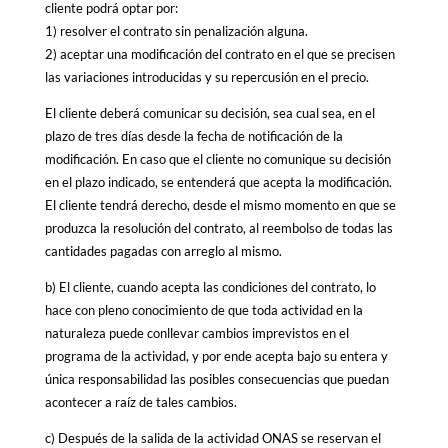
cliente podrá optar por:
1) resolver el contrato sin penalización alguna.
2) aceptar una modificación del contrato en el que se precisen
las variaciones introducidas y su repercusión en el precio.
El cliente deberá comunicar su decisión, sea cual sea, en el
plazo de tres días desde la fecha de notificación de la
modificación. En caso que el cliente no comunique su decisión
en el plazo indicado, se entenderá que acepta la modificación.
El cliente tendrá derecho, desde el mismo momento en que se
produzca la resolución del contrato, al reembolso de todas las
cantidades pagadas con arreglo al mismo.
b) El cliente, cuando acepta las condiciones del contrato, lo
hace con pleno conocimiento de que toda actividad en la
naturaleza puede conllevar cambios imprevistos en el
programa de la actividad, y por ende acepta bajo su entera y
única responsabilidad las posibles consecuencias que puedan
acontecer a raíz de tales cambios.
c) Después de la salida de la actividad ONAS se reservan el