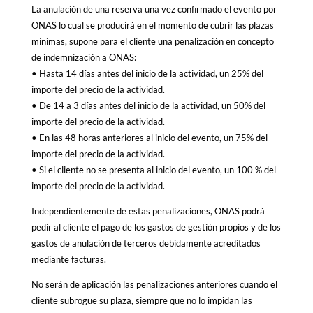
La anulación de una reserva una vez confirmado el evento por
ONAS lo cual se producirá en el momento de cubrir las plazas
mínimas, supone para el cliente una penalización en concepto
de indemnización a ONAS:
• Hasta 14 días antes del inicio de la actividad, un 25% del
importe del precio de la actividad.
• De 14 a 3 días antes del inicio de la actividad, un 50% del
importe del precio de la actividad.
• En las 48 horas anteriores al inicio del evento, un 75% del
importe del precio de la actividad.
• Si el cliente no se presenta al inicio del evento, un 100 % del
importe del precio de la actividad.
Independientemente de estas penalizaciones, ONAS podrá
pedir al cliente el pago de los gastos de gestión propios y de los
gastos de anulación de terceros debidamente acreditados
mediante facturas.
No serán de aplicación las penalizaciones anteriores cuando el
cliente subrogue su plaza, siempre que no lo impidan las