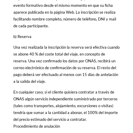
evento formativo desde el mismo momento en que su ficha
aparece publicada en la página Web. La inscripción se realiza
facilitando nombre completo, número de teléfono, DNI y mail
de cada participante.
b) Reserva
Una vez realizada la inscripción la reserva será efectiva cuando
se abone 40 % del coste total del viaje, en concepto de
reserva. Una vez confirmado los datos por ONAS, recibirá un
correo electrónico de confirmación de su reserva. El resto del
pago deberá ser efectuado al menos con 15 días de antelación
a la salida del viaje.
En cualquier caso, si el cliente quisiera contratar a través de
ONAS algún servicio independiente suministrado por terceros
(tales como transportes, alojamiento, excursiones o visitas)
tendría que sumar a la cantidad a abonar, el 100% del importe
del precio estimado del servicio a contratar.
Procedimiento de anulación