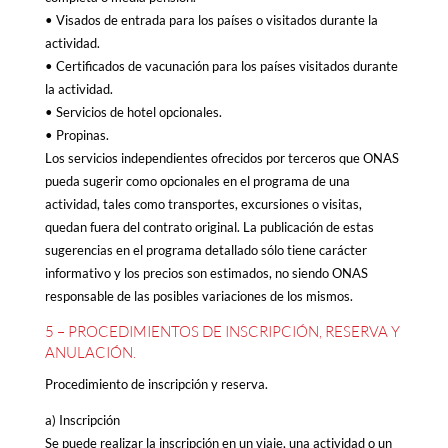
• Visados de entrada para los países o visitados durante la
actividad.
• Certificados de vacunación para los países visitados durante
la actividad.
• Servicios de hotel opcionales.
• Propinas.
Los servicios independientes ofrecidos por terceros que ONAS
pueda sugerir como opcionales en el programa de una
actividad, tales como transportes, excursiones o visitas,
quedan fuera del contrato original. La publicación de estas
sugerencias en el programa detallado sólo tiene carácter
informativo y los precios son estimados, no siendo ONAS
responsable de las posibles variaciones de los mismos.
5 – PROCEDIMIENTOS DE INSCRIPCIÓN, RESERVA Y
ANULACIÓN.
Procedimiento de inscripción y reserva.
a) Inscripción
Se puede realizar la inscripción en un viaje, una actividad o un