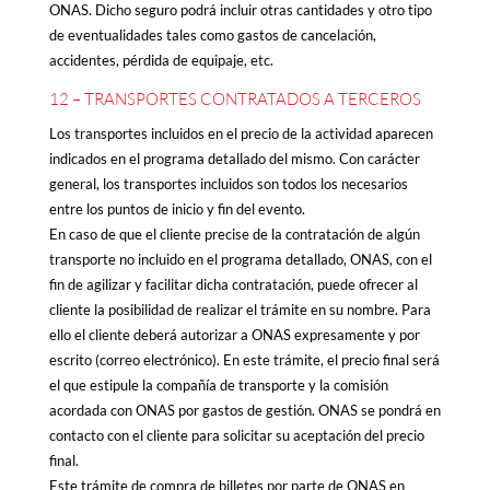
ONAS. Dicho seguro podrá incluir otras cantidades y otro tipo
de eventualidades tales como gastos de cancelación,
accidentes, pérdida de equipaje, etc.
12 – TRANSPORTES CONTRATADOS A TERCEROS
Los transportes incluidos en el precio de la actividad aparecen
indicados en el programa detallado del mismo. Con carácter
general, los transportes incluidos son todos los necesarios
entre los puntos de inicio y fin del evento.
En caso de que el cliente precise de la contratación de algún
transporte no incluido en el programa detallado, ONAS, con el
fin de agilizar y facilitar dicha contratación, puede ofrecer al
cliente la posibilidad de realizar el trámite en su nombre. Para
ello el cliente deberá autorizar a ONAS expresamente y por
escrito (correo electrónico). En este trámite, el precio final será
el que estipule la compañía de transporte y la comisión
acordada con ONAS por gastos de gestión. ONAS se pondrá en
contacto con el cliente para solicitar su aceptación del precio
final.
Este trámite de compra de billetes por parte de ONAS en