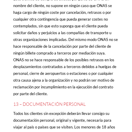
nombre del cliente, no supone en ningún caso que ONAS se
haga cargo de ningún coste por cancelación, retrasos o por
cualquier otra contingencia que pueda generar costes no
contemplados, sin que esto suponga que el cliente pueda
solicitar daños y perjuicios a las compañías de transporte u
otras organizaciones implicadas. Del mismo modo ONAS no se
hace responsable de la cancelación por parte del cliente de
ningún billete comprado a terceros por mediación suya.
ONAS no se hace responsable de los posibles retrasos en los
desplazamientos contratados a terceros debidos a huelgas de
personal, cierre de aeropuertos o estaciones o por cualquier
otra causa ajena a la organización y no podrán ser motivo de
reclamación por incumplimiento en la ejecución del contrato
por parte del cliente.
13 – DOCUMENTACIÓN PERSONAL
Todos los clientes sin excepción deberán llevar consigo su
documentación personal, original y vigente, necesaria para
viajar al país o países que se visiten. Los menores de 18 años