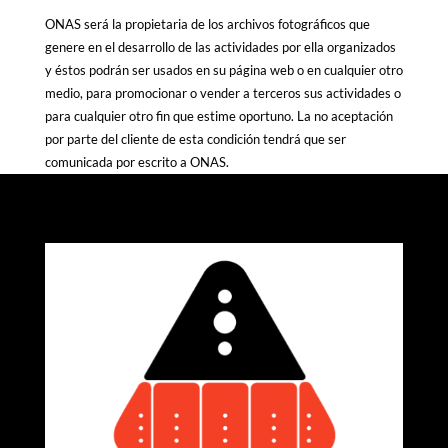
ONAS será la propietaria de los archivos fotográficos que
genere en el desarrollo de las actividades por ella organizados
y éstos podrán ser usados en su página web o en cualquier otro
medio, para promocionar o vender a terceros sus actividades o
para cualquier otro fin que estime oportuno. La no aceptación
por parte del cliente de esta condición tendrá que ser
comunicada por escrito a ONAS.