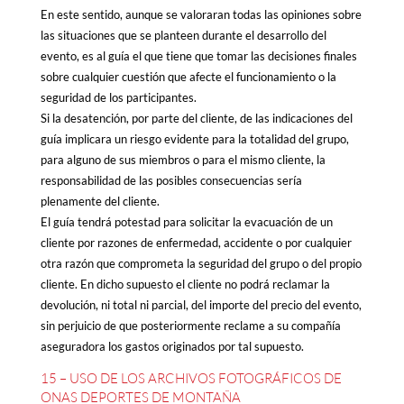
En este sentido, aunque se valoraran todas las opiniones sobre
las situaciones que se planteen durante el desarrollo del
evento, es al guía el que tiene que tomar las decisiones finales
sobre cualquier cuestión que afecte el funcionamiento o la
seguridad de los participantes.
Si la desatención, por parte del cliente, de las indicaciones del
guía implicara un riesgo evidente para la totalidad del grupo,
para alguno de sus miembros o para el mismo cliente, la
responsabilidad de las posibles consecuencias sería
plenamente del cliente.
El guía tendrá potestad para solicitar la evacuación de un
cliente por razones de enfermedad, accidente o por cualquier
otra razón que comprometa la seguridad del grupo o del propio
cliente. En dicho supuesto el cliente no podrá reclamar la
devolución, ni total ni parcial, del importe del precio del evento,
sin perjuicio de que posteriormente reclame a su compañía
aseguradora los gastos originados por tal supuesto.
15 – USO DE LOS ARCHIVOS FOTOGRÁFICOS DE
ONAS DEPORTES DE MONTAÑA