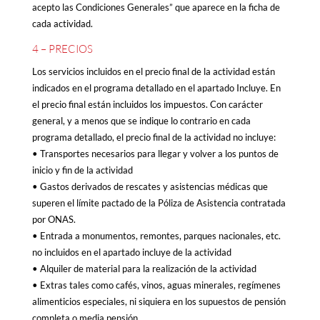
acepto las Condiciones Generales” que aparece en la ficha de
cada actividad.
4 – PRECIOS
Los servicios incluidos en el precio final de la actividad están
indicados en el programa detallado en el apartado Incluye. En
el precio final están incluidos los impuestos. Con carácter
general, y a menos que se indique lo contrario en cada
programa detallado, el precio final de la actividad no incluye:
• Transportes necesarios para llegar y volver a los puntos de
inicio y fin de la actividad
• Gastos derivados de rescates y asistencias médicas que
superen el límite pactado de la Póliza de Asistencia contratada
por ONAS.
• Entrada a monumentos, remontes, parques nacionales, etc.
no incluidos en el apartado incluye de la actividad
• Alquiler de material para la realización de la actividad
• Extras tales como cafés, vinos, aguas minerales, regímenes
alimenticios especiales, ni siquiera en los supuestos de pensión
completa o media pensión.