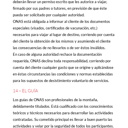
deberán llevar un permiso escrito que les autorice a viajar,
firmado por sus padres o tutores, en previsión de que éste
pueda ser solicitado por cualquier autoridad.
ONAS está obligada a informar al cliente de los documentos
especiales (visados, certificados de vacunación, etc.)
necesarios para viajar al lugar de destino, corriendo por cuenta
del cliente la obtención de los mismos y asumiendo el cliente
las consecuencias de no llevarlos o de ser éstos inválidos.
En caso de alguna autoridad rechace la documentación
requerida, ONAS declina toda responsabilidad, corriendo por
cuenta del cliente cualquier gasto que se origine y aplicándose
en éstas circunstancias las condiciones y normas establecidas
para los supuestos de desistimiento voluntario de servicios.
14 – EL GUÍA
Los guías de ONAS son profesionales de la montaña,
debidamente titulados. Está cualificado con los conocimientos
teóricos y técnicos necesarios para desarrollar las actividades
contratadas. Su cometido principal es llevar a buen puerto las
actividades y velar por la seguridad de todos los participantes.