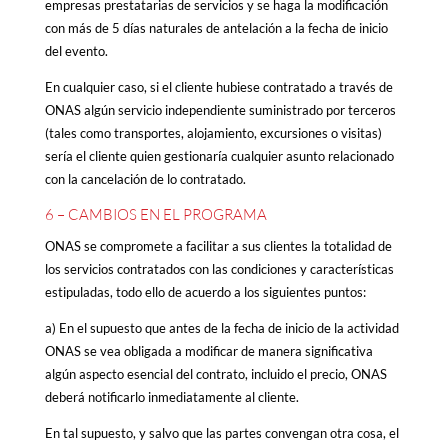
empresas prestatarias de servicios y se haga la modificación
con más de 5 días naturales de antelación a la fecha de inicio
del evento.
En cualquier caso, si el cliente hubiese contratado a través de
ONAS algún servicio independiente suministrado por terceros
(tales como transportes, alojamiento, excursiones o visitas)
sería el cliente quien gestionaría cualquier asunto relacionado
con la cancelación de lo contratado.
6 – CAMBIOS EN EL PROGRAMA
ONAS se compromete a facilitar a sus clientes la totalidad de
los servicios contratados con las condiciones y características
estipuladas, todo ello de acuerdo a los siguientes puntos:
a) En el supuesto que antes de la fecha de inicio de la actividad
ONAS se vea obligada a modificar de manera significativa
algún aspecto esencial del contrato, incluido el precio, ONAS
deberá notificarlo inmediatamente al cliente.
En tal supuesto, y salvo que las partes convengan otra cosa, el