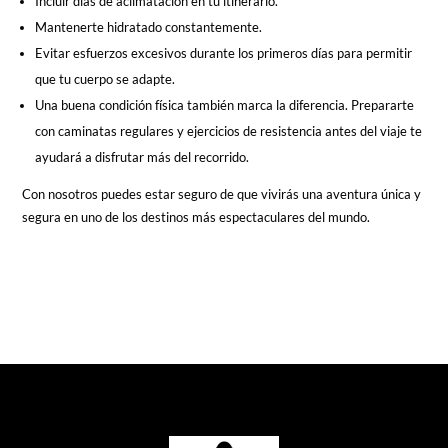
Incluir días de aclimatación en tu itinerario.
Mantenerte hidratado constantemente.
Evitar esfuerzos excesivos durante los primeros días para permitir
que tu cuerpo se adapte.
Una buena condición física también marca la diferencia. Prepararte
con caminatas regulares y ejercicios de resistencia antes del viaje te
ayudará a disfrutar más del recorrido.
Con nosotros puedes estar seguro de que vivirás una aventura única y
segura en uno de los destinos más espectaculares del mundo.