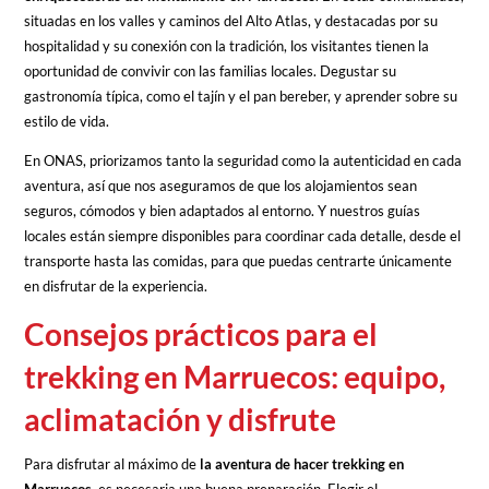
situadas en los valles y caminos del Alto Atlas, y destacadas por su
hospitalidad y su conexión con la tradición, los visitantes tienen la
oportunidad de convivir con las familias locales. Degustar su
gastronomía típica, como el tajín y el pan bereber, y aprender sobre su
estilo de vida.
En ONAS, priorizamos tanto la seguridad como la autenticidad en cada
aventura, así que nos aseguramos de que los alojamientos sean
seguros, cómodos y bien adaptados al entorno. Y nuestros guías
locales están siempre disponibles para coordinar cada detalle, desde el
transporte hasta las comidas, para que puedas centrarte únicamente
en disfrutar de la experiencia.
Consejos prácticos para el
trekking en Marruecos: equipo,
aclimatación y disfrute
Para disfrutar al máximo de
la aventura de hacer trekking en
Marruecos
, es necesaria una buena preparación. Elegir el