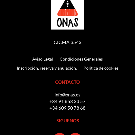
CICMA 3543
Aviso Legal
Condiciones Generales
Inscripción, reserva y anulación.
Política de cookies
CONTACTO
info@onas.es
+34 91 853 33 57
+34 609 50 78 68
SIGUENOS