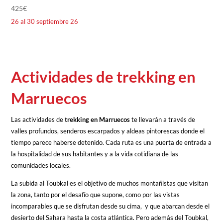
425
€
26 al 30 septiembre 26
Actividades de trekking en
Marruecos
Las actividades de
trekking en Marruecos
te llevarán a través de
valles profundos, senderos escarpados y aldeas pintorescas donde el
tiempo parece haberse detenido. Cada ruta es una puerta de entrada a
la hospitalidad de sus habitantes y a la vida cotidiana de las
comunidades locales.
La subida al Toubkal es el objetivo de muchos montañistas que visitan
la zona, tanto por el desafío que supone, como por las vistas
incomparables que se disfrutan desde su cima, y que abarcan desde el
desierto del Sahara hasta la costa atlántica. Pero además del Toubkal,