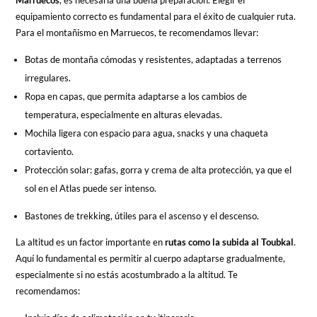
equipamiento correcto es fundamental para el éxito de cualquier ruta.
Para el montañismo en Marruecos, te recomendamos llevar:
Botas de montaña cómodas y resistentes, adaptadas a terrenos
irregulares.
Ropa en capas, que permita adaptarse a los cambios de
temperatura, especialmente en alturas elevadas.
Mochila ligera con espacio para agua, snacks y una chaqueta
cortaviento.
Protección solar: gafas, gorra y crema de alta protección, ya que el
sol en el Atlas puede ser intenso.
Bastones de trekking, útiles para el ascenso y el descenso.
La altitud es un factor importante en
rutas como la subida al Toubkal
.
Aquí lo fundamental es permitir al cuerpo adaptarse gradualmente,
especialmente si no estás acostumbrado a la altitud. Te
recomendamos: