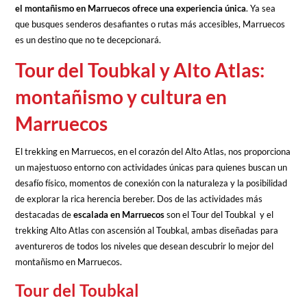
el montañismo en Marruecos ofrece una experiencia única
. Ya sea
que busques senderos desafiantes o rutas más accesibles, Marruecos
es un destino que no te decepcionará.
Tour del Toubkal y Alto Atlas:
montañismo y cultura en
Marruecos
El trekking en Marruecos, en el corazón del Alto Atlas, nos proporciona
un majestuoso entorno con actividades únicas para quienes buscan un
desafío físico, momentos de conexión con la naturaleza y la posibilidad
de explorar la rica herencia bereber. Dos de las actividades más
destacadas de
escalada en Marruecos
son el Tour del Toubkal y el
trekking Alto Atlas con ascensión al Toubkal, ambas diseñadas para
aventureros de todos los niveles que desean descubrir lo mejor del
montañismo en Marruecos.
Tour del Toubkal