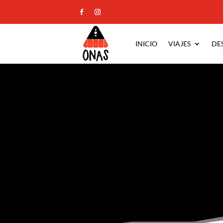
INICIO
VIAJES
DE