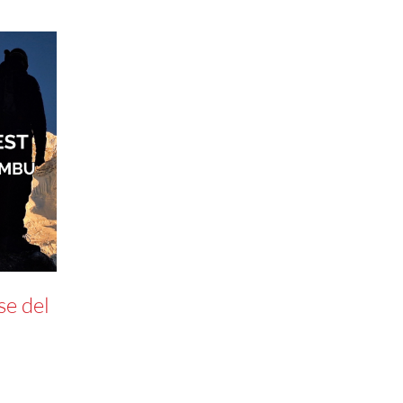
e del