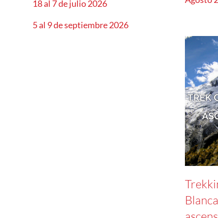
18 al 7 de julio 2026
5 al 9 de septiembre 2026
Trekki
Blanca
ascens