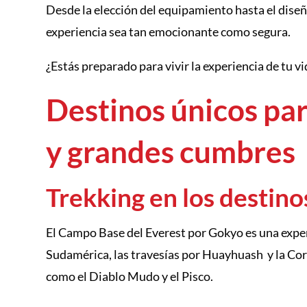
Desde la elección del equipamiento hasta el diseñ
experiencia sea tan emocionante como segura.
¿Estás preparado para vivir la experiencia de tu vi
Destinos únicos par
y grandes cumbres
Trekking en los destin
El Campo Base del Everest por Gokyo es una experi
Sudamérica, las travesías por Huayhuash y la Cor
como el Diablo Mudo y el Pisco.