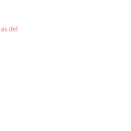
as del