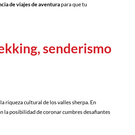
cia de viajes de aventura
para que tu
rekking, senderismo
 riqueza cultural de los valles sherpa. En
n la posibilidad de coronar cumbres desafiantes