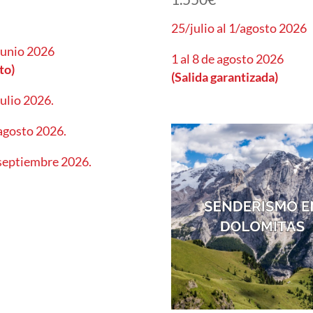
25/julio al 1/agosto 2026
 junio 2026
1 al 8 de agosto 2026
to)
(Salida garantizada)
julio 2026.
 agosto 2026.
 septiembre 2026.