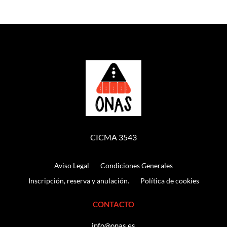
CICMA 3543
Aviso Legal
Condiciones Generales
Inscripción, reserva y anulación.
Política de cookies
CONTACTO
info@onas.es