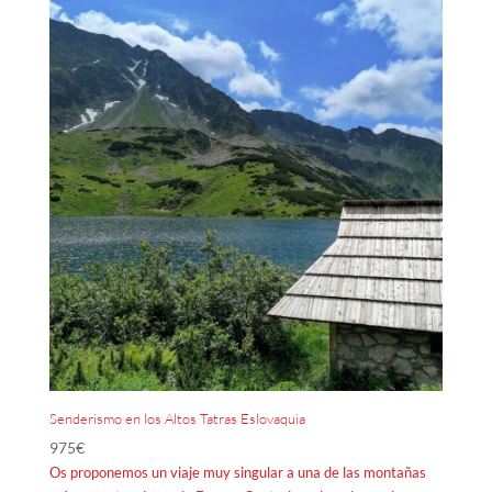
Senderismo en los Altos Tatras Eslovaquia
975
€
Os proponemos un viaje muy singular a una de las montañas