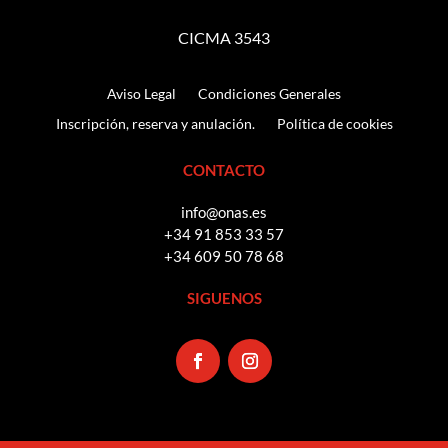
CICMA 3543
Aviso Legal
Condiciones Generales
Inscripción, reserva y anulación.
Política de cookies
CONTACTO
info@onas.es
+34 91 853 33 57
+34 609 50 78 68
SIGUENOS