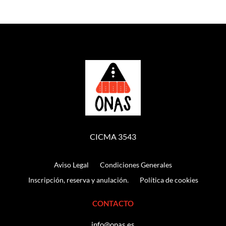
CICMA 3543
Aviso Legal
Condiciones Generales
Inscripción, reserva y anulación.
Política de cookies
CONTACTO
info@onas.es