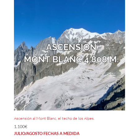
Ascensión al Mont Blanc, el techo de los Alpes.
1.100
€
JULIO/AGOSTO FECHAS A MEDIDA