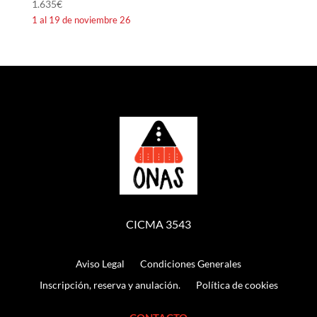
1.635
€
1 al 19 de noviembre 26
CICMA 3543
Aviso Legal
Condiciones Generales
Inscripción, reserva y anulación.
Política de cookies