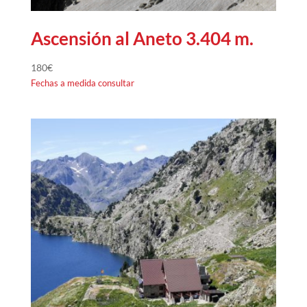
Ascensión al Aneto 3.404 m.
180
€
Fechas a medida consultar