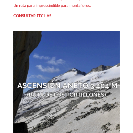
Un ruta para imprescindible para montañeros.
CONSULTAR FECHAS