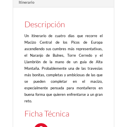
Itinerario
Descripción
Un itinerario de cuatro días que recorre el
Macizo Central de los Picos de Europa
ascendiendo sus cumbres más representativas,
el Naranjo de Bulnes, Torre Cerredo y el
Llambrión de la mano de un guía de Alta
Montaña. Probablemente una de las travesías
más bonitas, completas y ambiciosas de las que
se pueden completar en el macizo,
especialmente pensada para montañeros en
buena forma que quieren enfrentarse a un gran
reto.
Ficha Técnica