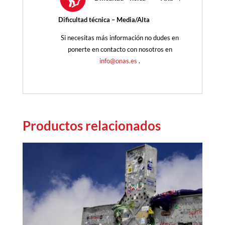
Dificultad técnica – Media/Alta
Si necesitas más información no dudes en
ponerte en contacto con nosotros en
info@onas.es
.
Productos relacionados