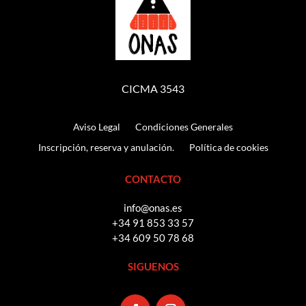
CICMA 3543
Aviso Legal
Condiciones Generales
Inscripción, reserva y anulación.
Política de cookies
CONTACTO
info@onas.es
+34 91 853 33 57
+34 609 50 78 68
SIGUENOS