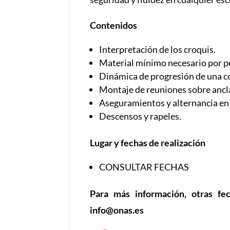
Contenidos
Interpretación de los croquis.
Material mínimo necesario por p
Dinámica de progresión de una c
Montaje de reuniones sobre anclaj
Aseguramientos y alternancia en 
Descensos y rapeles.
Lugar y fechas de realización
CONSULTAR FECHAS
Para más información, otras fe
info@onas.es