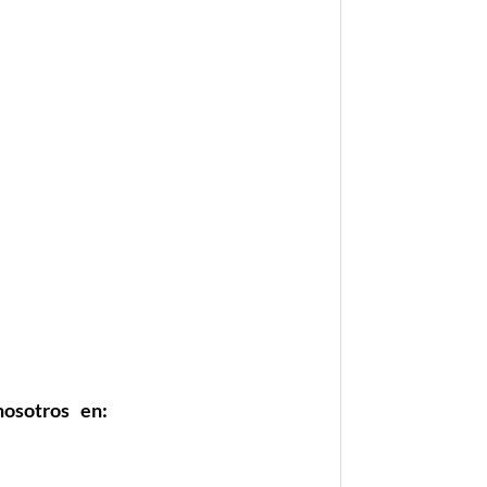
nosotros en: