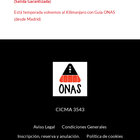
(Salida Garantizada)
Está temporada volvemos al Kilimanjaro con Guía ONAS
(desde Madrid)
CICMA 3543
Aviso Legal
Condiciones Generales
Inscripción, reserva y anulación.
Política de cookies