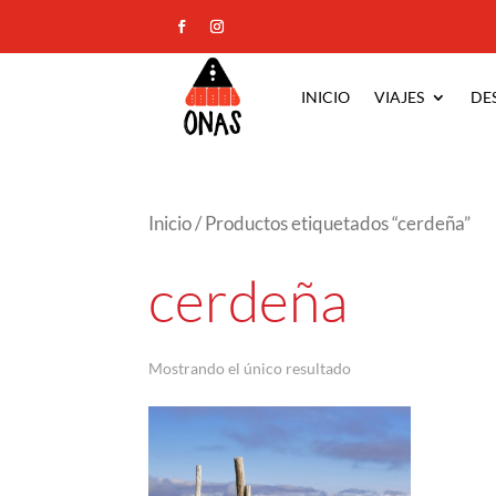
INICIO
VIAJES
DE
Inicio
/ Productos etiquetados “cerdeña”
cerdeña
Mostrando el único resultado