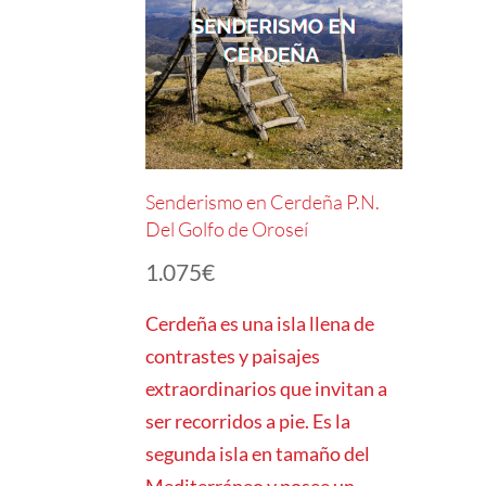
Senderismo en Cerdeña P.N.
Del Golfo de Oroseí
1.075
€
Cerdeña es una isla llena de
contrastes y paisajes
extraordinarios que invitan a
ser recorridos a pie. Es la
segunda isla en tamaño del