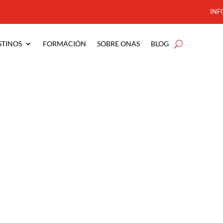
INF
STINOS
FORMACIÓN
SOBRE ONAS
BLOG