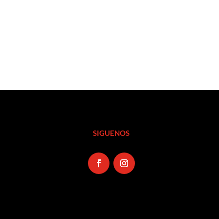
SIGUENOS