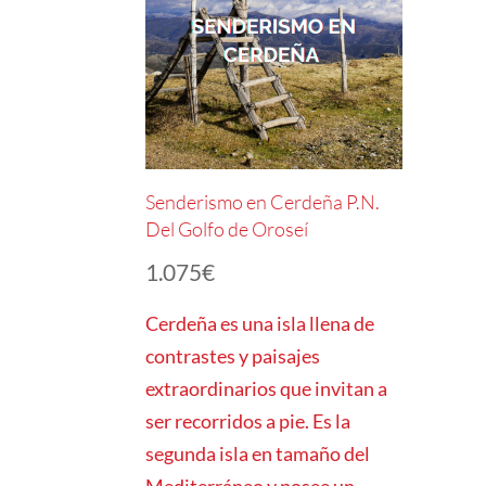
Senderismo en Cerdeña P.N.
Del Golfo de Oroseí
1.075
€
Cerdeña es una isla llena de
contrastes y paisajes
extraordinarios que invitan a
ser recorridos a pie. Es la
segunda isla en tamaño del