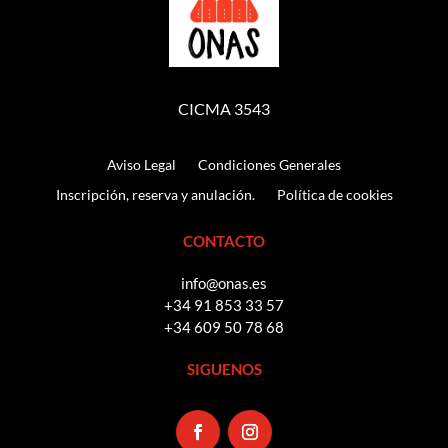
CICMA 3543
Aviso Legal
Condiciones Generales
Inscripción, reserva y anulación.
Política de cookies
CONTACTO
info@onas.es
+34 91 853 33 57
+34 609 50 78 68
SIGUENOS