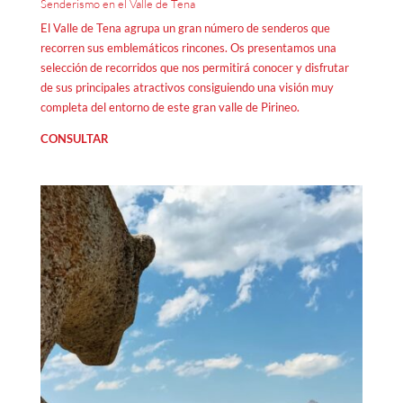
Senderismo en el Valle de Tena
El Valle de Tena agrupa un gran número de senderos que
recorren sus emblemáticos rincones. Os presentamos una
selección de recorridos que nos permitirá conocer y disfrutar
de sus principales atractivos consiguiendo una visión muy
completa del entorno de este gran valle de Pirineo.
CONSULTAR