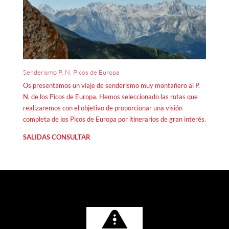
Senderismo P. N. Picos de Europa
Os presentamos un viaje de senderismo muy montañero al P.
N. de los Picos de Europa. Hemos seleccionado las rutas que
realizaremos con el objetivo de proporcionar una visión
completa de los Picos de Europa por itinerarios de gran interés.
SALIDAS CONSULTAR