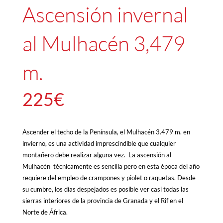
Ascensión invernal
al Mulhacén 3,479
m.
225
€
Ascender el techo de la Península, el Mulhacén 3.479 m. en
invierno, es una actividad imprescindible que cualquier
montañero debe realizar alguna vez. La ascensión al
Mulhacén técnicamente es sencilla pero en esta época del año
requiere del empleo de crampones y piolet o raquetas. Desde
su cumbre, los días despejados es posible ver casi todas las
sierras interiores de la provincia de Granada y el Rif en el
Norte de África.