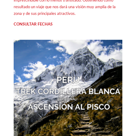
imprescindible con lo menos transitado. Obteniendo como
resultado un viaje que nos dará una visión muy amplia de la
zona y de sus principales atractivos.
CONSULTAR FECHAS