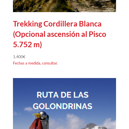
Trekking Cordillera Blanca
(Opcional ascensión al Pisco
5.752 m)
1.400
€
Fechas a medida, consultar.