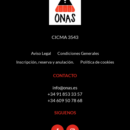
CICMA 3543
Aviso Legal
Condiciones Generales
Inscripción, reserva y anulación.
Política de cookies
CONTACTO
info@onas.es
+34 91 853 33 57
+34 609 50 78 68
SIGUENOS