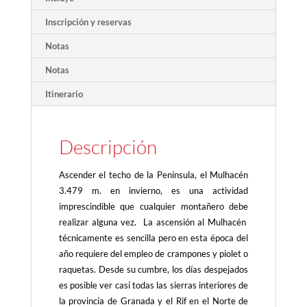
Inscripción y reservas
Notas
Notas
Itinerario
Descripción
Ascender el techo de la Península, el Mulhacén
3.479 m. en invierno, es una actividad
imprescindible que cualquier montañero debe
realizar alguna vez. La ascensión al Mulhacén
técnicamente es sencilla pero en esta época del
año requiere del empleo de crampones y piolet o
raquetas. Desde su cumbre, los días despejados
es posible ver casi todas las sierras interiores de
la provincia de Granada y el Rif en el Norte de