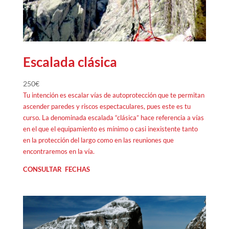
Escalada clásica
250
€
Tu intención es escalar vías de autoprotección que te permitan
ascender paredes y riscos espectaculares, pues este es tu
curso. La denominada escalada “clásica” hace referencia a vías
en el que el equipamiento es mínimo o casi inexistente tanto
en la protección del largo como en las reuniones que
encontraremos en la vía.
CONSULTAR FECHAS