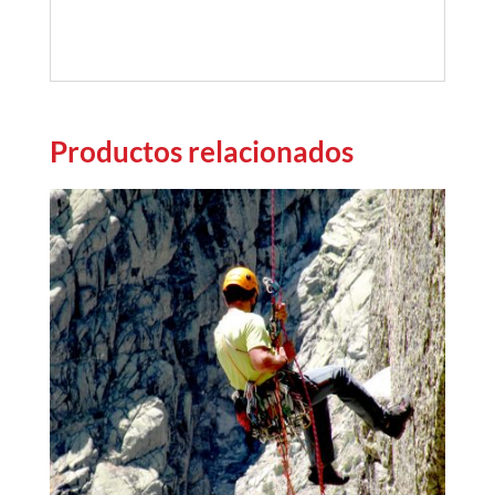
Productos relacionados