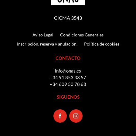
CICMA 3543
Aviso Legal
Condiciones Generales
Inscripción, reserva y anulación.
Política de cookies
CONTACTO
info@onas.es
+34 91 853 33 57
+34 609 50 78 68
SIGUENOS