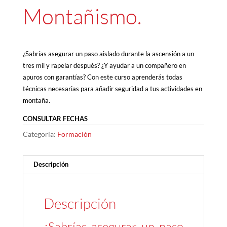
Montañismo.
¿Sabrías asegurar un paso aislado durante la ascensión a un
tres mil y rapelar después? ¿Y ayudar a un compañero en
apuros con garantías? Con este curso aprenderás todas
técnicas necesarias para añadir seguridad a tus actividades en
montaña.
CONSULTAR FECHAS
Categoría:
Formación
Descripción
Descripción
¿Sabrías asegurar un paso