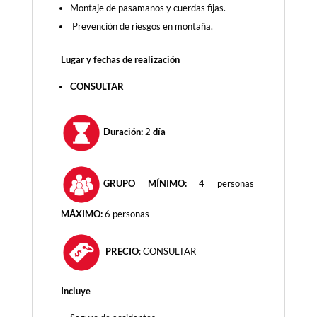
Montaje de pasamanos y cuerdas fijas.
Prevención de riesgos en montaña.
Lugar y fechas de realización
CONSULTAR
Duración:
2
día
GRUPO MÍNIMO:
4 personas
MÁXIMO:
6 personas
PRECIO
: CONSULTAR
Incluye