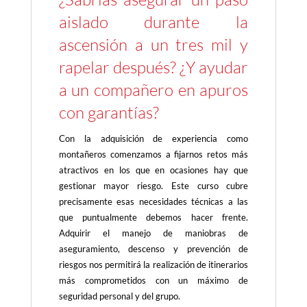
aislado durante la
ascensión a un tres mil y
rapelar después? ¿Y ayudar
a un compañero en apuros
con garantías?
Con la adquisición de experiencia como
montañeros comenzamos a fijarnos retos más
atractivos en los que en ocasiones hay que
gestionar mayor riesgo. Este curso cubre
precisamente esas necesidades técnicas a las
que puntualmente debemos hacer frente.
Adquirir el manejo de maniobras de
aseguramiento, descenso y prevención de
riesgos nos permitirá la realización de itinerarios
más comprometidos con un máximo de
seguridad personal y del grupo.