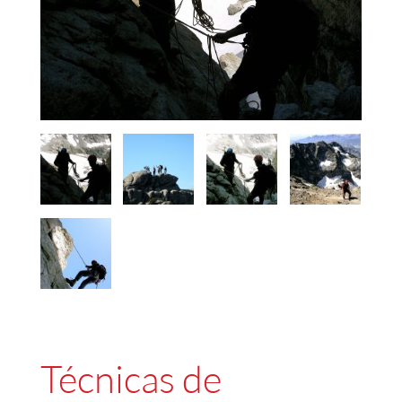
Técnicas de