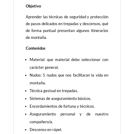
Objetivo
Aprender las técnicas de seguridad y protección
de pasos delicados en trepadas y descensos, qué
de forma puntual presentan algunos itinerarios
de montaña.
Contenidos
Material: que material debo seleccionar con
carácter general.
Nudos: 5 nudos que nos facilitaran la vida en
montaña.
Técnica gestual en trepadas.
Sistemas de aseguramiento básicos.
Encordamientos de fortuna y técnicos.
Aseguramiento personal y de nuestro
compañero/a.
Descenso en rápel.