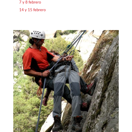
7 y 8 febrero
14 y 15 febrero