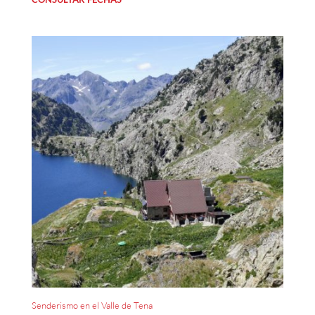
Senderismo en el Valle de Tena