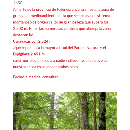
265
€
Al norte de la provincia de Palencia encontramos una zona de
gran valor medioambiental en la que se enclava un sistema
montañoso de origen calizo de gran belleza que supera los
2.500 m. Entre las numerosas cumbres que alberga la zona
destacan las
Curavacas con 2.524 m
. que representa la mayor altitud del Parque Natural y el
Espigüete 2.451 m.
cuya morfología no deja a nadie indiferente, el objetivo de
nuestra salida es ascender ambos picos.
Fechas a medida, consultar