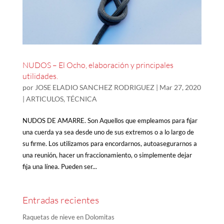
NUDOS – El Ocho, elaboración y principales
utilidades.
por
JOSE ELADIO SANCHEZ RODRIGUEZ
|
Mar 27, 2020
|
ARTICULOS
,
TÉCNICA
NUDOS DE AMARRE. Son Aquellos que empleamos para fijar
una cuerda ya sea desde uno de sus extremos o a lo largo de
su firme. Los utilizamos para encordarnos, autoasegurarnos a
una reunión, hacer un fraccionamiento, o simplemente dejar
fija una línea. Pueden ser...
Entradas recientes
Raquetas de nieve en Dolomitas