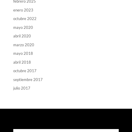
febrero 2025
enero 2023
octubre 2022
mayo 2020
abril 2020
marzo 2020
mayo 2018
abril 2018
octubre 2017
septiembre 2017
julio 2017