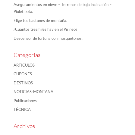
Aseguramientos en nieve – Terrenos de baja inclinación –
Piolet bota.
Elige tus bastones de montaña.
¿Cuántos tresmiles hay en el Pirineo?
Descensor de fortuna con mosquetones.
Categorías
ARTICULOS
CUPONES
DESTINOS
NOTICIAS-MONTAÑA
Publicaciones
TÉCNICA
Archivos