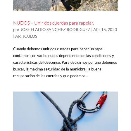
NUDOS – Unir dos cuerdas para rapelar.
por
JOSE ELADIO SANCHEZ RODRIGUEZ
|
Abr 15, 2020
|
ARTICULOS
Cuando debemos unir dos cuerdas para hacer un rapel
contamos con varios nudos dependiendo de las condiciones y
características del descenso. Para decidirnos por uno debemos
buscar, la máxima seguridad de la maniobra, la buena
recuperación de las cuerdas y que podamos...