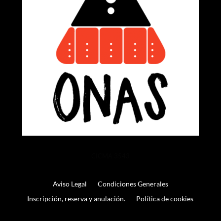
CICMA 3543
Aviso Legal
Condiciones Generales
Inscripción, reserva y anulación.
Política de cookies