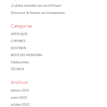
¿Cuántos tresmiles hay en el Pirineo?
Descensor de fortuna con mosquetones.
Categorías
ARTICULOS
CUPONES
DESTINOS
NOTICIAS-MONTAÑA
Publicaciones
TÉCNICA
Archivos
febrero 2025
enero 2023
octubre 2022