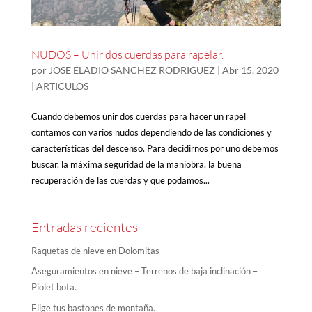
NUDOS – Unir dos cuerdas para rapelar.
por
JOSE ELADIO SANCHEZ RODRIGUEZ
|
Abr 15, 2020
|
ARTICULOS
Cuando debemos unir dos cuerdas para hacer un rapel
contamos con varios nudos dependiendo de las condiciones y
características del descenso. Para decidirnos por uno debemos
buscar, la máxima seguridad de la maniobra, la buena
recuperación de las cuerdas y que podamos...
Entradas recientes
Raquetas de nieve en Dolomitas
Aseguramientos en nieve – Terrenos de baja inclinación –
Piolet bota.
Elige tus bastones de montaña.