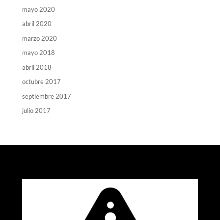
mayo 2020
abril 2020
marzo 2020
mayo 2018
abril 2018
octubre 2017
septiembre 2017
julio 2017