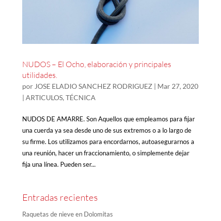
NUDOS – El Ocho, elaboración y principales
utilidades.
por
JOSE ELADIO SANCHEZ RODRIGUEZ
|
Mar 27, 2020
|
ARTICULOS
,
TÉCNICA
NUDOS DE AMARRE. Son Aquellos que empleamos para fijar
una cuerda ya sea desde uno de sus extremos o a lo largo de
su firme. Los utilizamos para encordarnos, autoasegurarnos a
una reunión, hacer un fraccionamiento, o simplemente dejar
fija una línea. Pueden ser...
Entradas recientes
Raquetas de nieve en Dolomitas