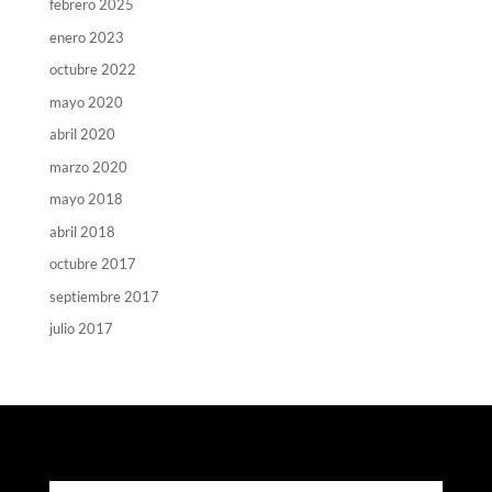
febrero 2025
enero 2023
octubre 2022
mayo 2020
abril 2020
marzo 2020
mayo 2018
abril 2018
octubre 2017
septiembre 2017
julio 2017