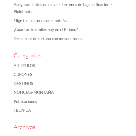
Aseguramientos en nieve – Terrenos de baja inclinación –
Piolet bota.
Elige tus bastones de montaña.
¿Cuántos tresmiles hay en el Pirineo?
Descensor de fortuna con mosquetones.
Categorías
ARTICULOS
CUPONES
DESTINOS
NOTICIAS-MONTAÑA
Publicaciones
TÉCNICA
Archivos