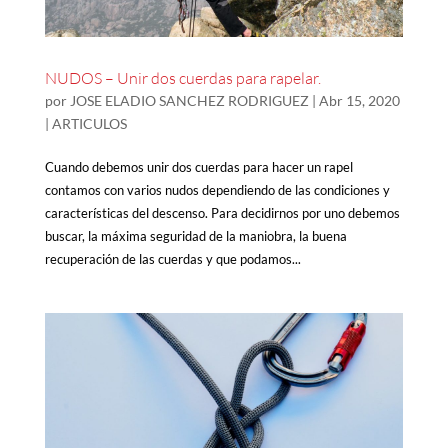
NUDOS – Unir dos cuerdas para rapelar.
por
JOSE ELADIO SANCHEZ RODRIGUEZ
|
Abr 15, 2020
|
ARTICULOS
Cuando debemos unir dos cuerdas para hacer un rapel
contamos con varios nudos dependiendo de las condiciones y
características del descenso. Para decidirnos por uno debemos
buscar, la máxima seguridad de la maniobra, la buena
recuperación de las cuerdas y que podamos...